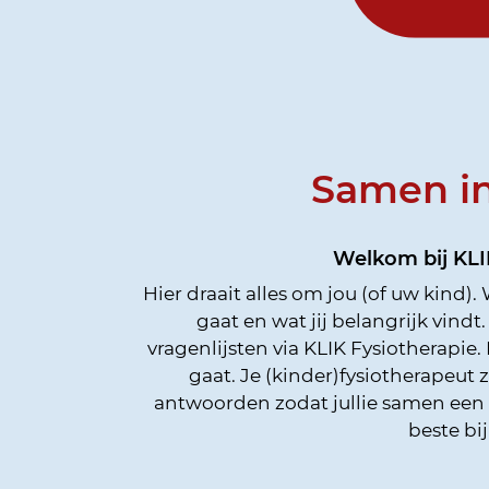
Samen in
Welkom bij KLIK
Hier draait alles om jou (of uw kind)
gaat en wat jij belangrijk vindt
vragenlijsten via KLIK Fysiotherapie
gaat. Je (kinder)fysiotherapeut 
antwoorden zodat jullie samen een
beste bij