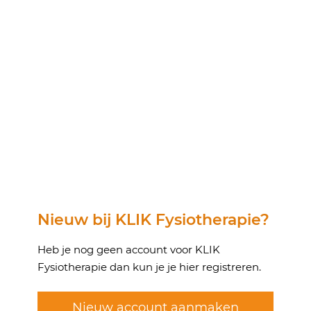
Nieuw bij KLIK Fysiotherapie?
Heb je nog geen account voor KLIK
Fysiotherapie dan kun je je hier registreren.
Nieuw account aanmaken