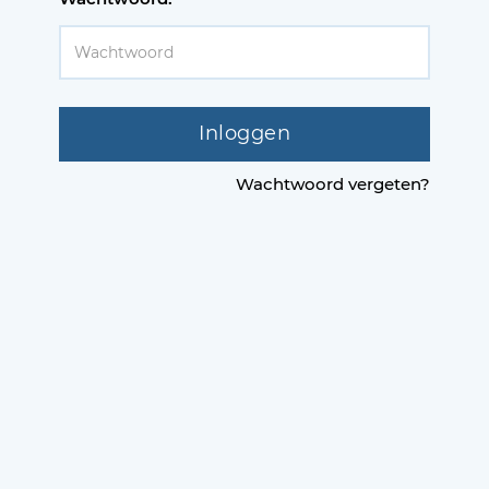
Inloggen
Wachtwoord vergeten?