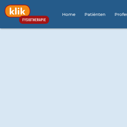
Home
Patiënten
Profe