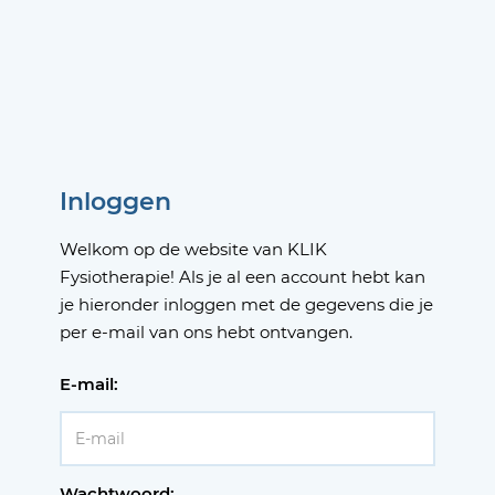
Inloggen
Welkom op de website van KLIK
Fysiotherapie! Als je al een account hebt kan
je hieronder inloggen met de gegevens die je
per e-mail van ons hebt ontvangen.
E-mail:
Wachtwoord: