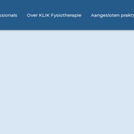
ssionals
Over KLIK Fysiotherapie
Aangesloten prakti